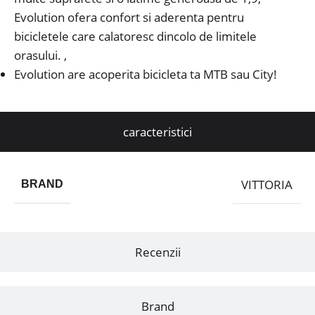
Evolution ofera confort si aderenta pentru
bicicletele care calatoresc dincolo de limitele
orasului. ,
Evolution are acoperita bicicleta ta MTB sau City!
caracteristici
VITTORIA
BRAND
Recenzii
Brand