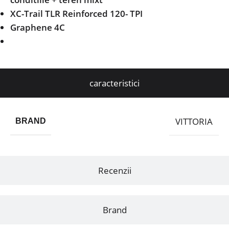
XC-Trail TLR
Reinforced 120-
TPI
Graphene 4C
caracteristici
VITTORIA
BRAND
Recenzii
Brand