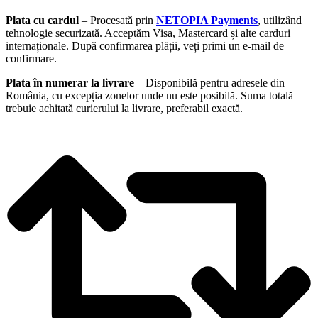
Plata cu cardul
– Procesată prin
NETOPIA Payments
, utilizând
tehnologie securizată. Acceptăm Visa, Mastercard și alte carduri
internaționale. După confirmarea plății, veți primi un e-mail de
confirmare.
Plata în numerar la livrare
– Disponibilă pentru adresele din
România, cu excepția zonelor unde nu este posibilă. Suma totală
trebuie achitată curierului la livrare, preferabil exactă.