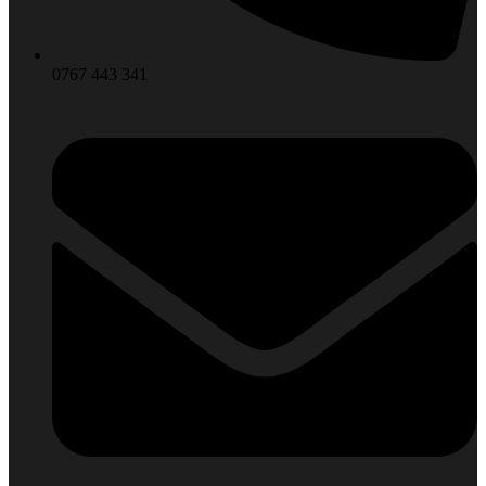
0767 443 341