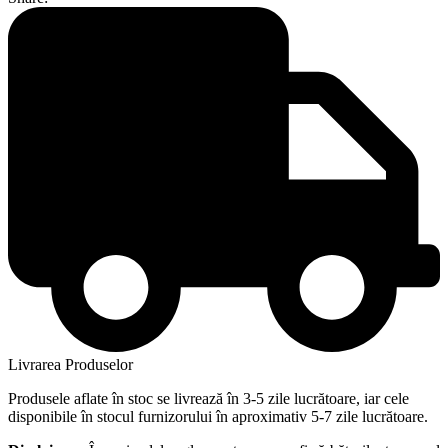
Livrarea Produselor
Produsele aflate în stoc se livrează în 3-5 zile lucrătoare, iar cele
disponibile în stocul furnizorului în aproximativ 5-7 zile lucrătoare.