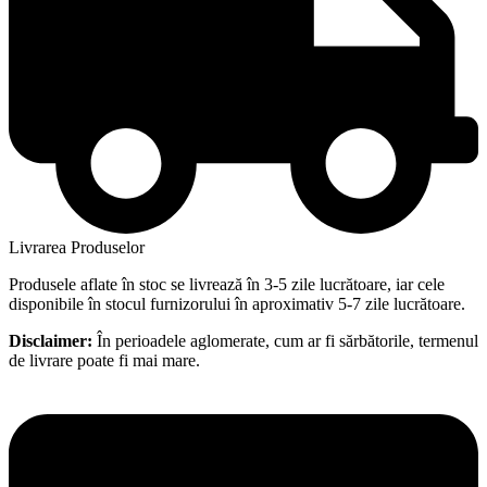
Livrarea Produselor
Produsele aflate în stoc se livrează în 3-5 zile lucrătoare, iar cele
disponibile în stocul furnizorului în aproximativ 5-7 zile lucrătoare.
Disclaimer:
În perioadele aglomerate, cum ar fi sărbătorile, termenul
de livrare poate fi mai mare.