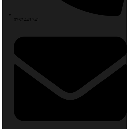
0767 443 341