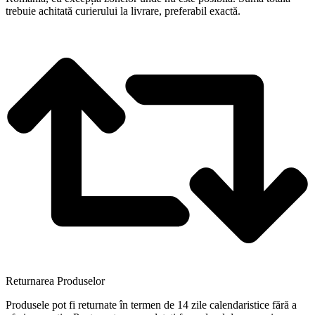
trebuie achitată curierului la livrare, preferabil exactă.
Returnarea Produselor
Produsele pot fi returnate în termen de 14 zile calendaristice fără a