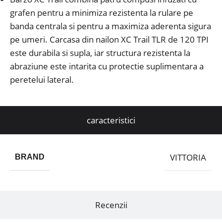
grafen pentru a minimiza rezistenta la rulare pe
banda centrala si pentru a maximiza aderenta sigura
pe umeri. Carcasa din nailon XC Trail TLR de 120 TPI
este durabila si supla, iar structura rezistenta la
abraziune este intarita cu protectie suplimentara a
peretelui lateral.
caracteristici
VITTORIA
BRAND
Recenzii