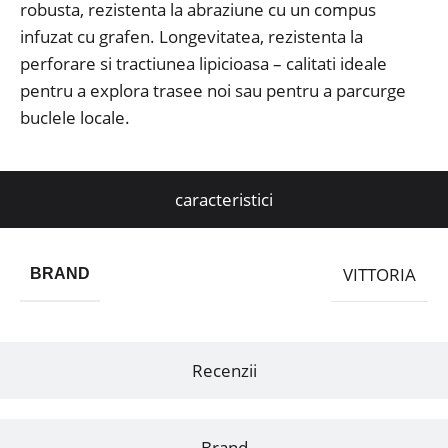
robusta, rezistenta la abraziune cu un compus
infuzat cu grafen. Longevitatea, rezistenta la
perforare si tractiunea lipicioasa – calitati ideale
pentru a explora trasee noi sau pentru a parcurge
buclele locale.
caracteristici
VITTORIA
BRAND
Recenzii
Brand