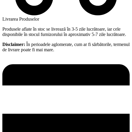
Livrarea Produselor
Produsele aflate în stoc se livrează în 3-5 zile lucrătoare, iar cele
disponibile în stocul furnizorului în aproximativ 5-7 zile lucrătoare.
Disclaimer:
În perioadele aglomerate, cum ar fi sărbătorile, termenul
de livrare poate fi mai mare.