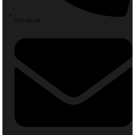
0767 443 341