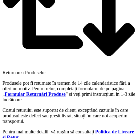
Returnarea Produselor
Produsele pot fi returnate în termen de 14 zile calendaristice fără a
oferi un motiv. Pentru retur, completați formularul de pe pagina
„
Formular Returnări Produse
” și veți primi instrucțiuni în 1-3 zile
lucrătoare.
Costul returului este suportat de client, exceptând cazurile în care
produsul este defect sau greșit livrat, situații în care noi acoperim
transportul.
Pentru mai multe detalii, vă rugăm să consultați
Politica de Livrare
și Retur
.