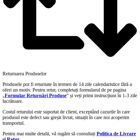
Returnarea Produselor
Produsele pot fi returnate în termen de 14 zile calendaristice fără a
oferi un motiv. Pentru retur, completați formularul de pe pagina
„
Formular Returnări Produse
” și veți primi instrucțiuni în 1-3 zile
lucrătoare.
Costul returului este suportat de client, exceptând cazurile în care
produsul este defect sau greșit livrat, situații în care noi acoperim
transportul.
Pentru mai multe detalii, vă rugăm să consultați
Politica de Livrare
și Retur
.