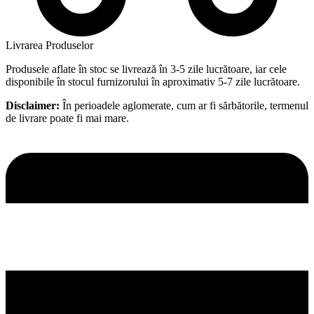
Livrarea Produselor
Produsele aflate în stoc se livrează în 3-5 zile lucrătoare, iar cele
disponibile în stocul furnizorului în aproximativ 5-7 zile lucrătoare.
Disclaimer:
În perioadele aglomerate, cum ar fi sărbătorile, termenul
de livrare poate fi mai mare.