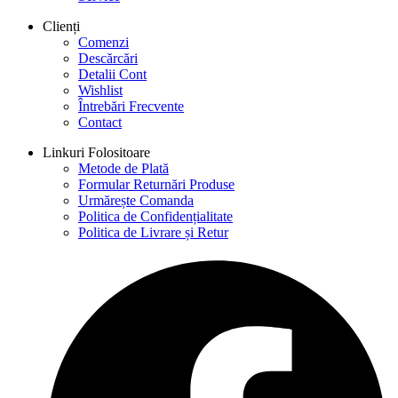
Clienți
Comenzi
Descărcări
Detalii Cont
Wishlist
Întrebări Frecvente
Contact
Linkuri Folositoare
Metode de Plată
Formular Returnări Produse
Urmărește Comanda
Politica de Confidențialitate
Politica de Livrare și Retur