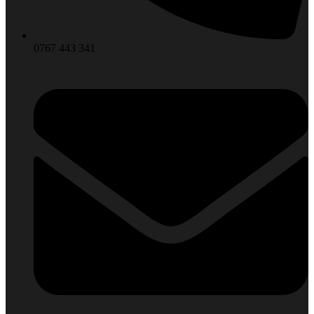
0767 443 341