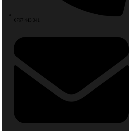
0767 443 341