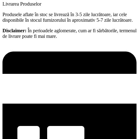
Livrarea Produselor
Produsele aflate în stoc se livrează în 3-5 zile lucrătoare, iar cele
disponibile în stocul furnizorului în aproximativ 5-7 zile lucrătoare.
Disclaimer:
În perioadele aglomerate, cum ar fi sărbătorile, termenul
de livrare poate fi mai mare.