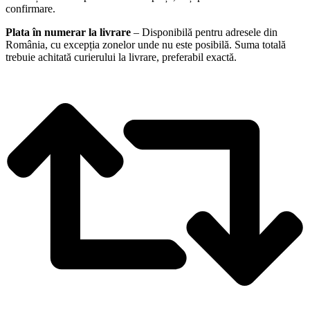
confirmare.
Plata în numerar la livrare
– Disponibilă pentru adresele din
România, cu excepția zonelor unde nu este posibilă. Suma totală
trebuie achitată curierului la livrare, preferabil exactă.