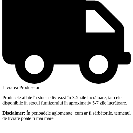
Livrarea Produselor
Produsele aflate în stoc se livrează în 3-5 zile lucrătoare, iar cele
disponibile în stocul furnizorului în aproximativ 5-7 zile lucrătoare.
Disclaimer:
În perioadele aglomerate, cum ar fi sărbătorile, termenul
de livrare poate fi mai mare.