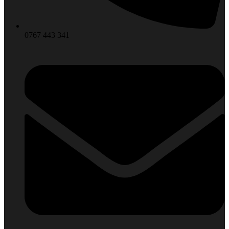
0767 443 341