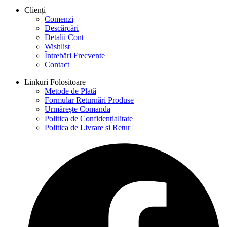
Clienți
Comenzi
Descărcări
Detalii Cont
Wishlist
Întrebări Frecvente
Contact
Linkuri Folositoare
Metode de Plată
Formular Returnări Produse
Urmărește Comanda
Politica de Confidențialitate
Politica de Livrare și Retur