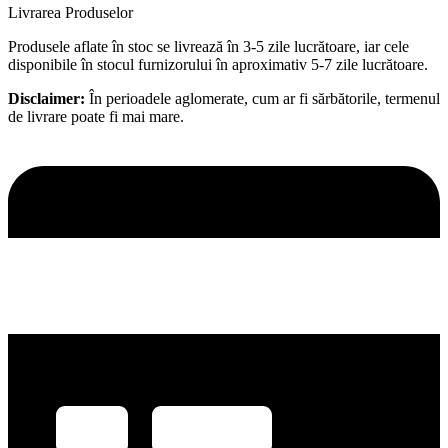
Livrarea Produselor
Produsele aflate în stoc se livrează în 3-5 zile lucrătoare, iar cele
disponibile în stocul furnizorului în aproximativ 5-7 zile lucrătoare.
Disclaimer:
În perioadele aglomerate, cum ar fi sărbătorile, termenul
de livrare poate fi mai mare.