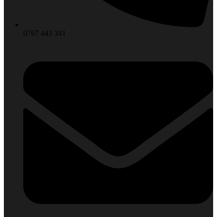
0767 443 341