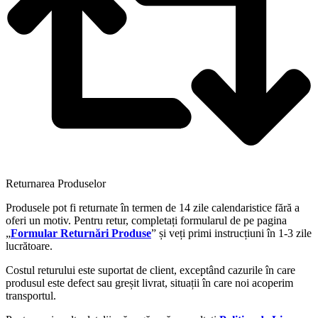
Returnarea Produselor
Produsele pot fi returnate în termen de 14 zile calendaristice fără a
oferi un motiv. Pentru retur, completați formularul de pe pagina
„
Formular Returnări Produse
” și veți primi instrucțiuni în 1-3 zile
lucrătoare.
Costul returului este suportat de client, exceptând cazurile în care
produsul este defect sau greșit livrat, situații în care noi acoperim
transportul.