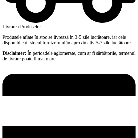
Livrarea Produselor
Produsele aflate în stoc se livrează în 3-5 zile lucrătoare, iar cele
disponibile în stocul furnizorului în aproximativ 5-7 zile lucrătoare.
Disclaimer:
În perioadele aglomerate, cum ar fi sărbătorile, termenul
de livrare poate fi mai mare.