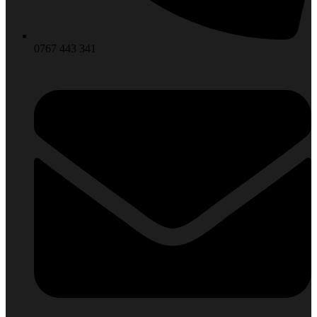
0767 443 341