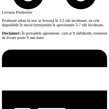
Livrarea Produselor
Produsele aflate în stoc se livrează în 3-5 zile lucrătoare, iar cele
disponibile în stocul furnizorului în aproximativ 5-7 zile lucrătoare.
Disclaimer:
În perioadele aglomerate, cum ar fi sărbătorile, termenul
de livrare poate fi mai mare.