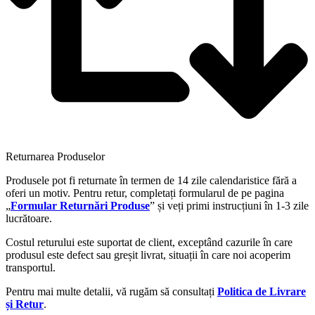
Returnarea Produselor
Produsele pot fi returnate în termen de 14 zile calendaristice fără a
oferi un motiv. Pentru retur, completați formularul de pe pagina
„
Formular Returnări Produse
” și veți primi instrucțiuni în 1-3 zile
lucrătoare.
Costul returului este suportat de client, exceptând cazurile în care
produsul este defect sau greșit livrat, situații în care noi acoperim
transportul.
Pentru mai multe detalii, vă rugăm să consultați
Politica de Livrare
și Retur
.