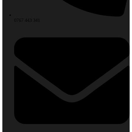
0767 443 341