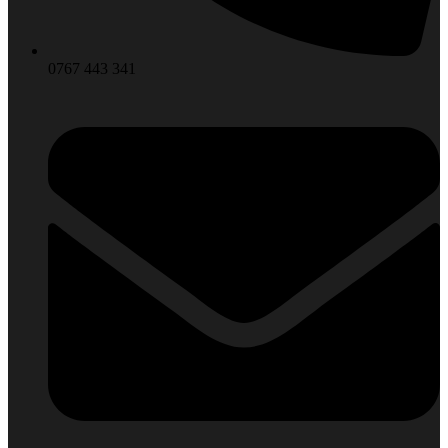
0767 443 341