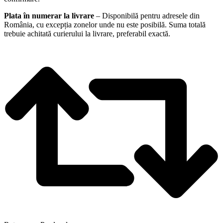
Plata în numerar la livrare
– Disponibilă pentru adresele din
România, cu excepția zonelor unde nu este posibilă. Suma totală
trebuie achitată curierului la livrare, preferabil exactă.