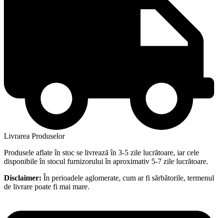
Livrarea Produselor
Produsele aflate în stoc se livrează în 3-5 zile lucrătoare, iar cele
disponibile în stocul furnizorului în aproximativ 5-7 zile lucrătoare.
Disclaimer:
În perioadele aglomerate, cum ar fi sărbătorile, termenul
de livrare poate fi mai mare.