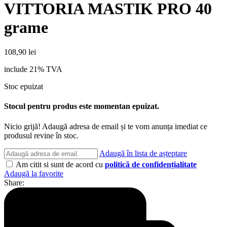
VITTORIA MASTIK PRO 40
grame
108,90
lei
include 21% TVA
Stoc epuizat
Stocul pentru produs este momentan epuizat.
Nicio grijă! Adaugă adresa de email și te vom anunța imediat ce
produsul revine în stoc.
Adaugă în lista de așteptare
Am citit si sunt de acord cu
politică de confidențialitate
Adaugă la favorite
Share: