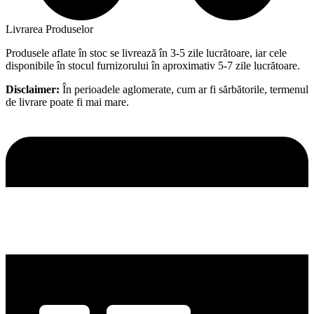
Livrarea Produselor
Produsele aflate în stoc se livrează în 3-5 zile lucrătoare, iar cele
disponibile în stocul furnizorului în aproximativ 5-7 zile lucrătoare.
Disclaimer:
În perioadele aglomerate, cum ar fi sărbătorile, termenul
de livrare poate fi mai mare.