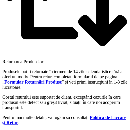
Returnarea Produselor
Produsele pot fi returnate în termen de 14 zile calendaristice fără a
oferi un motiv. Pentru retur, completați formularul de pe pagina
„
Formular Returnări Produse
” și veți primi instrucțiuni în 1-3 zile
lucrătoare.
Costul returului este suportat de client, exceptând cazurile în care
produsul este defect sau greșit livrat, situații în care noi acoperim
transportul.
Pentru mai multe detalii, vă rugăm să consultați
Politica de Livrare
și Retur
.