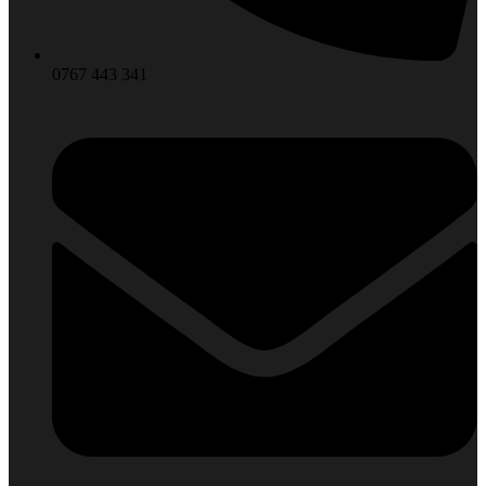
0767 443 341