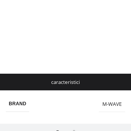
caracteristici
M-WAVE
BRAND