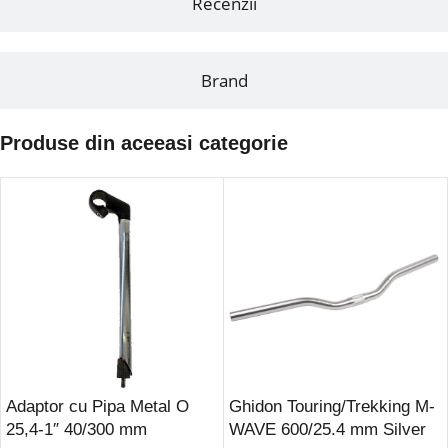
Recenzii
Brand
Produse din aceeasi categorie
Adaptor cu Pipa Metal O
Ghidon Touring/Trekking M-
25,4-1″ 40/300 mm
WAVE 600/25.4 mm Silver