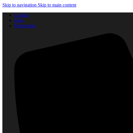
Skip to navigation
Skip to main content
Contact
Blog
Producători