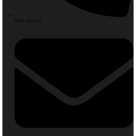
0767 443 341