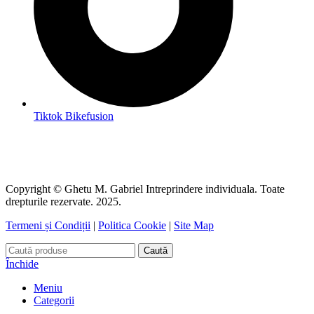
Tiktok Bikefusion
Copyright © Ghetu M. Gabriel Intreprindere individuala. Toate
drepturile rezervate. 2025.
Termeni și Condiții
|
Politica Cookie
|
Site Map
Caută
Închide
Meniu
Categorii